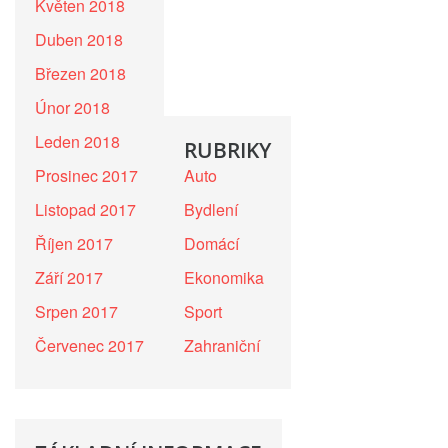
Květen 2018
Duben 2018
Březen 2018
Únor 2018
Leden 2018
RUBRIKY
Prosinec 2017
Auto
Listopad 2017
Bydlení
Říjen 2017
Domácí
Září 2017
Ekonomika
Srpen 2017
Sport
Červenec 2017
Zahraniční