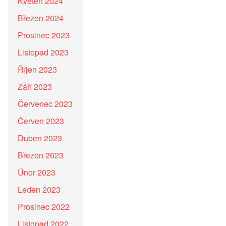
Květen 2024
Březen 2024
Prosinec 2023
Listopad 2023
Říjen 2023
Září 2023
Červenec 2023
Červen 2023
Duben 2023
Březen 2023
Únor 2023
Leden 2023
Prosinec 2022
Listopad 2022