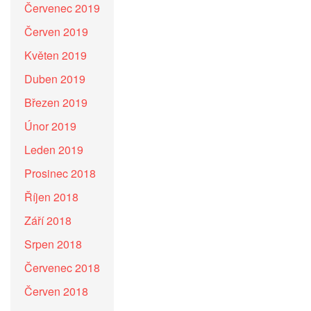
Červenec 2019
Červen 2019
Květen 2019
Duben 2019
Březen 2019
Únor 2019
Leden 2019
Prosinec 2018
Říjen 2018
Září 2018
Srpen 2018
Červenec 2018
Červen 2018