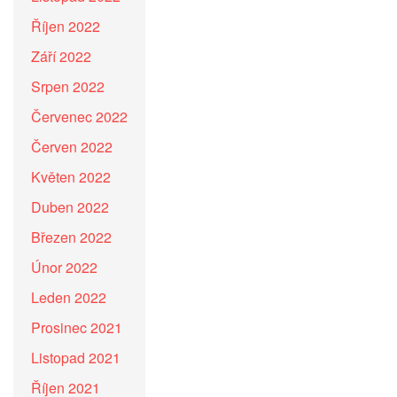
Říjen 2022
Září 2022
Srpen 2022
Červenec 2022
Červen 2022
Květen 2022
Duben 2022
Březen 2022
Únor 2022
Leden 2022
Prosinec 2021
Listopad 2021
Říjen 2021