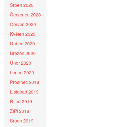
Srpen 2020
Červenec 2020
Červen 2020
Květen 2020
Duben 2020
Březen 2020
Únor 2020
Leden 2020
Prosinec 2019
Listopad 2019
Říjen 2019
Září 2019
Srpen 2019