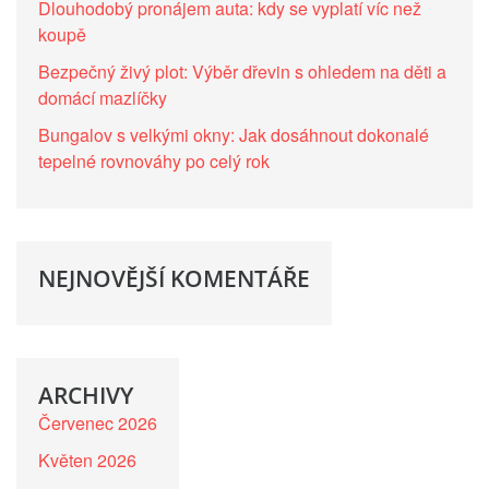
Dlouhodobý pronájem auta: kdy se vyplatí víc než
koupě
Bezpečný živý plot: Výběr dřevin s ohledem na děti a
domácí mazlíčky
Bungalov s velkými okny: Jak dosáhnout dokonalé
tepelné rovnováhy po celý rok
NEJNOVĚJŠÍ KOMENTÁŘE
ARCHIVY
Červenec 2026
Květen 2026