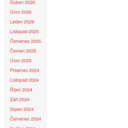
Duben 2026
Únor 2026
Leden 2026
Listopad 2025
Červenec 2025
Červen 2025
Únor 2025
Prosinec 2024
Listopad 2024
Říjen 2024
Září 2024
Srpen 2024
Červenec 2024