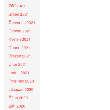
Září 2021
Srpen 2021
Červenec 2021
Červen 2021
Květen 2021
Duben 2021
Březen 2021
Únor 2021
Leden 2021
Prosinec 2020
Listopad 2020
Říjen 2020
Září 2020