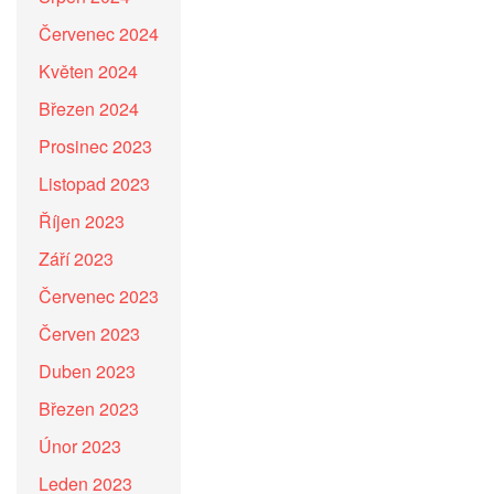
Červenec 2024
Květen 2024
Březen 2024
Prosinec 2023
Listopad 2023
Říjen 2023
Září 2023
Červenec 2023
Červen 2023
Duben 2023
Březen 2023
Únor 2023
Leden 2023