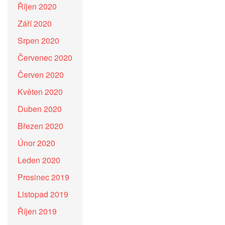
Říjen 2020
Září 2020
Srpen 2020
Červenec 2020
Červen 2020
Květen 2020
Duben 2020
Březen 2020
Únor 2020
Leden 2020
Prosinec 2019
Listopad 2019
Říjen 2019