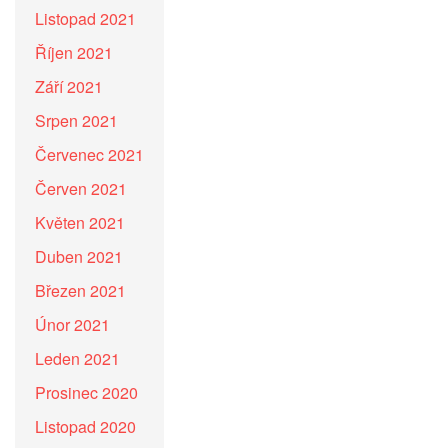
Listopad 2021
Říjen 2021
Září 2021
Srpen 2021
Červenec 2021
Červen 2021
Květen 2021
Duben 2021
Březen 2021
Únor 2021
Leden 2021
Prosinec 2020
Listopad 2020