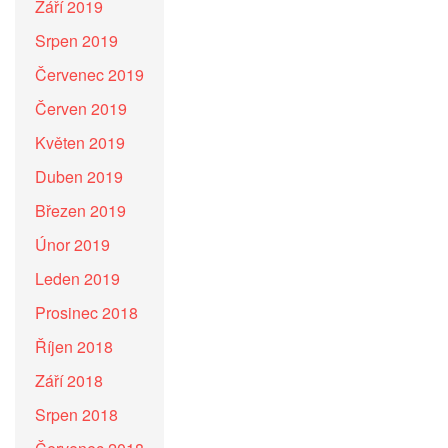
Září 2019
Srpen 2019
Červenec 2019
Červen 2019
Květen 2019
Duben 2019
Březen 2019
Únor 2019
Leden 2019
Prosinec 2018
Říjen 2018
Září 2018
Srpen 2018