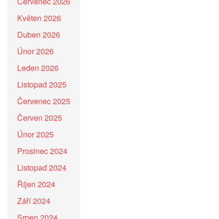
Červenec 2026
Květen 2026
Duben 2026
Únor 2026
Leden 2026
Listopad 2025
Červenec 2025
Červen 2025
Únor 2025
Prosinec 2024
Listopad 2024
Říjen 2024
Září 2024
Srpen 2024