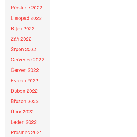
Prosinec 2022
Listopad 2022
Říjen 2022
Září 2022
Srpen 2022
Červenec 2022
Červen 2022
Květen 2022
Duben 2022
Březen 2022
Únor 2022
Leden 2022
Prosinec 2021