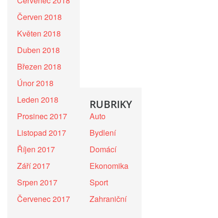
Červenec 2018
Červen 2018
Květen 2018
Duben 2018
Březen 2018
Únor 2018
Leden 2018
RUBRIKY
Prosinec 2017
Auto
Listopad 2017
Bydlení
Říjen 2017
Domácí
Září 2017
Ekonomika
Srpen 2017
Sport
Červenec 2017
Zahraniční