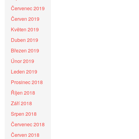
Červenec 2019
Červen 2019
Květen 2019
Duben 2019
Březen 2019
Únor 2019
Leden 2019
Prosinec 2018
Říjen 2018
Září 2018
Srpen 2018
Červenec 2018
Červen 2018