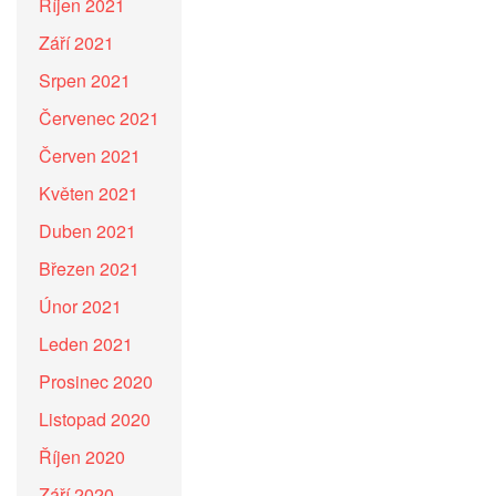
Říjen 2021
Září 2021
Srpen 2021
Červenec 2021
Červen 2021
Květen 2021
Duben 2021
Březen 2021
Únor 2021
Leden 2021
Prosinec 2020
Listopad 2020
Říjen 2020
Září 2020