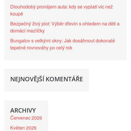
Dlouhodobý pronájem auta: kdy se vyplatí víc než
koupě
Bezpečný živý plot: Výběr dřevin s ohledem na děti a
domácí mazlíčky
Bungalov s velkými okny: Jak dosáhnout dokonalé
tepelné rovnováhy po celý rok
NEJNOVĚJŠÍ KOMENTÁŘE
ARCHIVY
Červenec 2026
Květen 2026