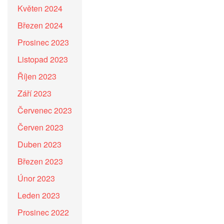
Květen 2024
Březen 2024
Prosinec 2023
Listopad 2023
Říjen 2023
Září 2023
Červenec 2023
Červen 2023
Duben 2023
Březen 2023
Únor 2023
Leden 2023
Prosinec 2022