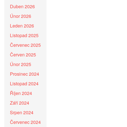
Duben 2026
Únor 2026
Leden 2026
Listopad 2025
Červenec 2025
Červen 2025
Únor 2025
Prosinec 2024
Listopad 2024
Říjen 2024
Září 2024
Srpen 2024
Červenec 2024