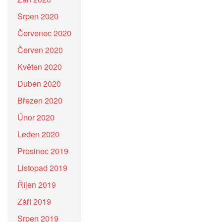
Srpen 2020
Červenec 2020
Červen 2020
Květen 2020
Duben 2020
Březen 2020
Únor 2020
Leden 2020
Prosinec 2019
Listopad 2019
Říjen 2019
Září 2019
Srpen 2019