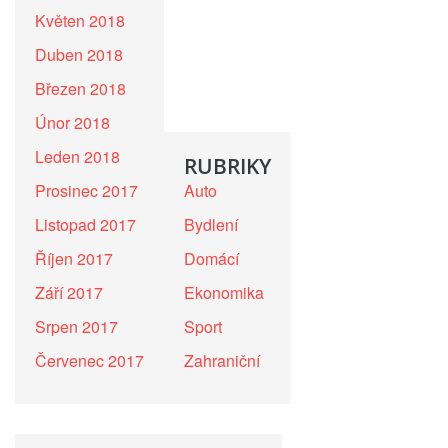
Květen 2018
Duben 2018
Březen 2018
Únor 2018
Leden 2018
RUBRIKY
Prosinec 2017
Auto
Listopad 2017
Bydlení
Říjen 2017
Domácí
Září 2017
Ekonomika
Srpen 2017
Sport
Červenec 2017
Zahraniční