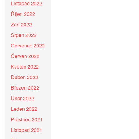
Listopad 2022
Říjen 2022
Září 2022
Srpen 2022
Červenec 2022
Červen 2022
Květen 2022
Duben 2022
Březen 2022
Únor 2022
Leden 2022
Prosinec 2021
Listopad 2021